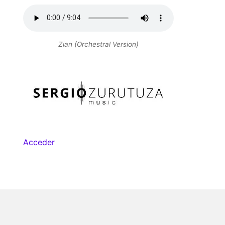
Zian (Orchestral Version)
Acceder