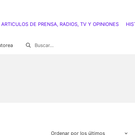
ARTICULOS DE PRENSA, RADIOS, TV Y OPINIONES
HIS
Buscar:
utorea