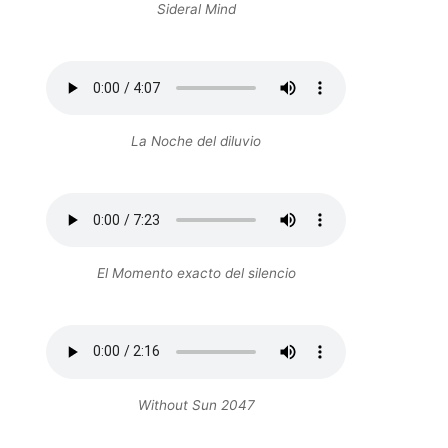
Sideral Mind
La Noche del diluvio
El Momento exacto del silencio
Without Sun 2047