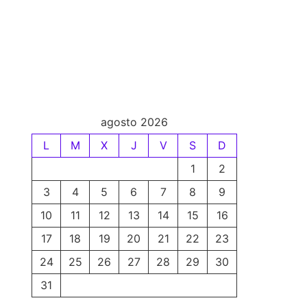
agosto 2026
L
M
X
J
V
S
D
1
2
3
4
5
6
7
8
9
10
11
12
13
14
15
16
17
18
19
20
21
22
23
24
25
26
27
28
29
30
31