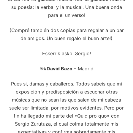
su poesía: la verbal y la musical. Una buena onda
para el universo!
(Compré también dos copias para regalar a un par
de amigos. Un buen regalo el buen arte!)
Eskerrik asko, Sergio!
✳#
David Bazo
– Madrid
Pues si, damas y caballeros. Todos sabeis que mi
exposición y predisposición a escuchar otras
músicas que no sean las que salen de mi cabeza
suele ser limitada, por motivos evidentes. Pero por
fin ha llegado mi parte del «Quid pro quo» con
Sergio Zurutuza, el cual colma totalmente mis
expectativas y confirma sobradamente mis