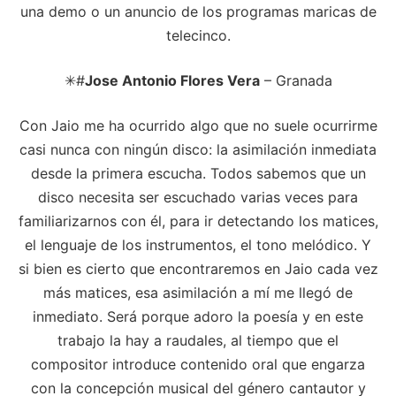
una demo o un anuncio de los programas maricas de
telecinco.
✳#
Jose Antonio Flores Vera
– Granada
Con Jaio me ha ocurrido algo que no suele ocurrirme
casi nunca con ningún disco: la asimilación inmediata
desde la primera escucha. Todos sabemos que un
disco necesita ser escuchado varias veces para
familiarizarnos con él, para ir detectando los matices,
el lenguaje de los instrumentos, el tono melódico. Y
si bien es cierto que encontraremos en Jaio cada vez
más matices, esa asimilación a mí me llegó de
inmediato. Será porque adoro la poesía y en este
trabajo la hay a raudales, al tiempo que el
compositor introduce contenido oral que engarza
con la concepción musical del género cantautor y