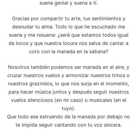
suena genial y suena a tí.
Gracias por compartir tu arte, tus sentimientos y
desnudar tu alma. Todo lo que he escuchado me
suena y me resuena: ¿será que estamos todos igual
de locos y que nuestra locura nos salva de cantar a
coro con la manada en la sabana?
Nosotros también podemos ser manada en el aire, y
cruzar nuestros vuelos y armonizar nuestros trinos o
nuestros graznidos, lo que nos surja en el momento,
para hacer música juntos y después seguir nuestros
vuelos silenciosos (en mi caso) o musicales (en el
tuyo).
Que todo ese estruendo de la manada por debajo no
te impida seguir cantando con tu voz sincera.