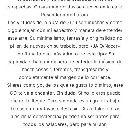
sospechas: Cosas muy gordas se cuecen en la calle
Pescaderia de Pasaia.
Las virtudes de la obra de Zuru son muchas y como
digo encajan con mi espectro y manera de entender
este arte. Su minimalismo, fantasía y originalidad no
pillan de nuevas en su trabajo, pero «JAIO/Nacer»
confirma lo que más admiro de este tipo: Su
capacidad, bajo mi manera de enteder la música, de
hacer cosas diferentes, transgresoras y
completamente al margen de lo corriente.
Si eres como yo, de los que te gusta lo distinto, este
CD te va a encantar. Sin duda. Si no lo eres puede
que no te llegue. Pero sin duda es un gran trabajo.
Temas como «Rayas celestes», «Xuxurlak» o «Las
alas de la consciencia» pueden no ser aptos para
todos los paladares, pero para mi son