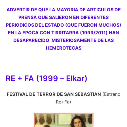
ADVERTIR DE QUE LA MAYORIA DE ARTICULOS DE
PRENSA QUE SALIERON EN DIFERENTES
PERIODICOS DEL ESTADO (QUE FUERON MUCHOS)
EN LA EPOCA CON TIRRITARRA (1999/2011) HAN
DESAPARECIDO MISTERIOSAMENTE DE LAS
HEMEROTECAS
RE + FA (1999 – Elkar)
FESTIVAL DE TERROR DE SAN SEBASTIAN
(Estreno
Re+Fa)