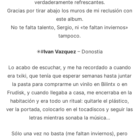
verdaderamente refrescantes.
Gracias por tirar abajo los muros de mi reclusión con
este album.
No te falta talento, Sergio, ni «te faltan inviernos»
tampoco.
✳#
Ivan Vazquez
– Donostia
Lo acabo de escuchar, y me ha recordado a cuando
era txiki, que tenía que esperar semanas hasta juntar
la pasta para comprarme un vinilo en Bilintx o en
Frudisk, y cuando llegaba a casa, me encerraba en la
habitación y era todo un ritual: quitarle el plástico,
ver la portada, colocarlo en el tocadiscos y seguir las
letras mientras sonaba la música…
Sólo una vez no basta (me faltan inviernos), pero