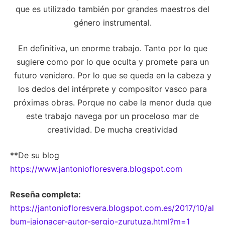
que es utilizado también por grandes maestros del
género instrumental.
En definitiva, un enorme trabajo. Tanto por lo que
sugiere como por lo que oculta y promete para un
futuro venidero. Por lo que se queda en la cabeza y
los dedos del intérprete y compositor vasco para
próximas obras. Porque no cabe la menor duda que
este trabajo navega por un proceloso mar de
creatividad. De mucha creatividad
**De su blog
https://www.jantoniofloresvera.blogspot.com
Reseña completa:
https://jantoniofloresvera.blogspot.com.es/2017/10/al
bum-jaionacer-autor-sergio-zurutuza.html?m=1