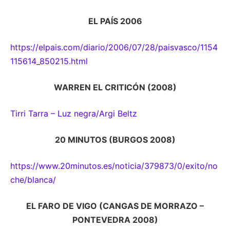
EL PAÍS 2006
https://elpais.com/diario/2006/07/28/paisvasco/1154
115614_850215.html
WARREN EL CRITICÓN (2008)
Tirri Tarra – Luz negra/Argi Beltz
20 MINUTOS (BURGOS 2008)
https://www.20minutos.es/noticia/379873/0/exito/no
che/blanca/
EL FARO DE VIGO (CANGAS DE MORRAZO –
PONTEVEDRA 2008)