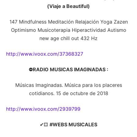
(Viaje a Beautiful)
147 Mindfulness Meditación Relajación Yoga Zazen
Optimismo Musicoterapia Hiperactividad Autismo
new age chill out 432 Hz
http://www.ivoox.com/37368327
⛔RADIO MUSICAS IMAGINADAS :
Músicas Imaginadas. Música para los placeres
cotidianos. 15 de octubre de 2018
http://www.ivoox.com/2939799
✔⚃
#WEBS MUSICALES