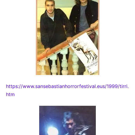
https://www.sansebastianhorrorfestival.eus/1999/tirri.
htm