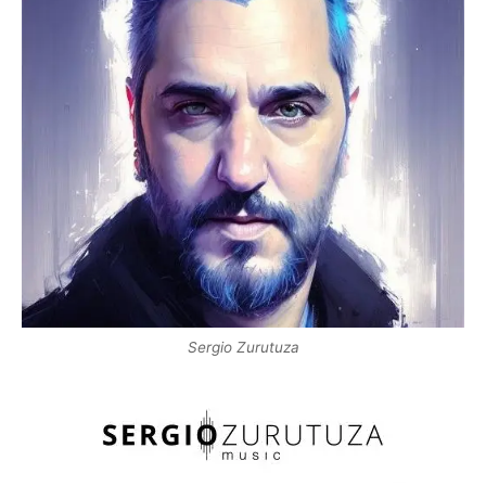
Sergio Zurutuza