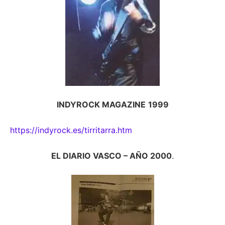
INDYROCK MAGAZINE
1999
https://indyrock.es/tirritarra.htm
EL DIARIO VASCO – AÑO 2000
.