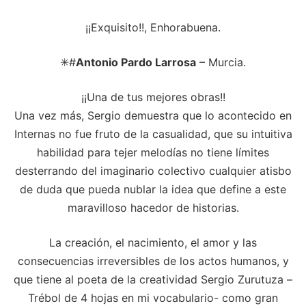
¡¡Exquisito!!, Enhorabuena.
✳#
Antonio Pardo Larrosa
– Murcia.
¡¡Una de tus mejores obras!!
Una vez más, Sergio demuestra que lo acontecido en
Internas no fue fruto de la casualidad, que su intuitiva
habilidad para tejer melodías no tiene límites
desterrando del imaginario colectivo cualquier atisbo
de duda que pueda nublar la idea que define a este
maravilloso hacedor de historias.
La creación, el nacimiento, el amor y las
consecuencias irreversibles de los actos humanos, y
que tiene al poeta de la creatividad Sergio Zurutuza –
Trébol de 4 hojas en mi vocabulario- como gran