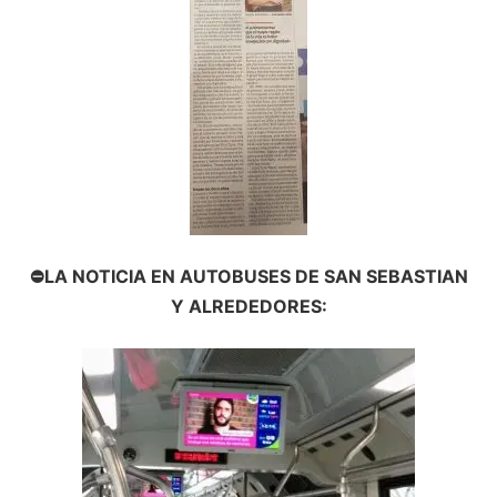
⛔LA NOTICIA EN AUTOBUSES DE SAN SEBASTIAN
Y ALREDEDORES: