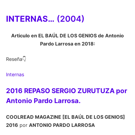
INTERNAS…
(2004)
Articulo en EL BAÚL DE LOS GENIOS de Antonio
Pardo Larrosa en 2
018:
Reseña👇
Internas
2016 REPASO SERGIO ZURUTUZA por
Antonio Pardo Larrosa.
COOLREAD MAGAZINE [EL BAÚL DE LOS GENIOS]
2016
por
ANTONIO PARDO LARROSA