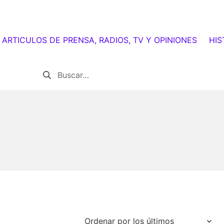
ARTICULOS DE PRENSA, RADIOS, TV Y OPINIONES
HIS
Buscar: