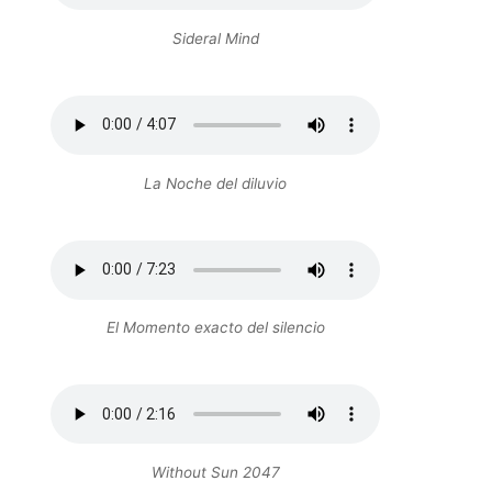
Sideral Mind
La Noche del diluvio
El Momento exacto del silencio
Without Sun 2047