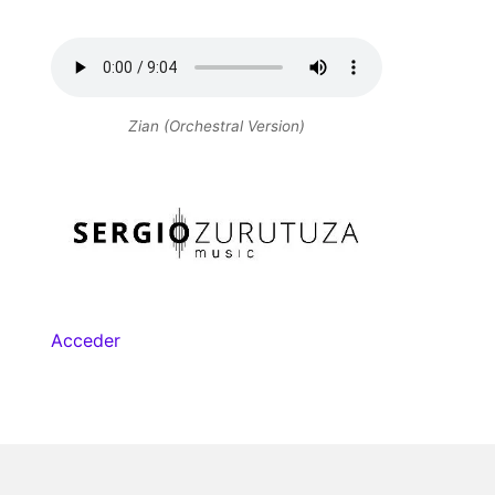
Zian (Orchestral Version)
Acceder