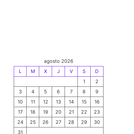
agosto 2026
L
M
X
J
V
S
D
1
2
3
4
5
6
7
8
9
10
11
12
13
14
15
16
17
18
19
20
21
22
23
24
25
26
27
28
29
30
31