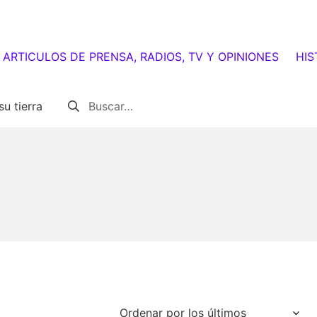
ARTICULOS DE PRENSA, RADIOS, TV Y OPINIONES
HIS
Buscar:
su tierra