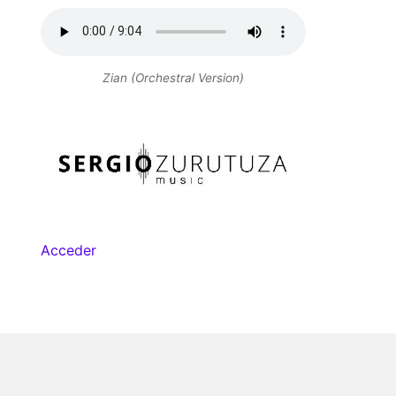
Zian (Orchestral Version)
Acceder