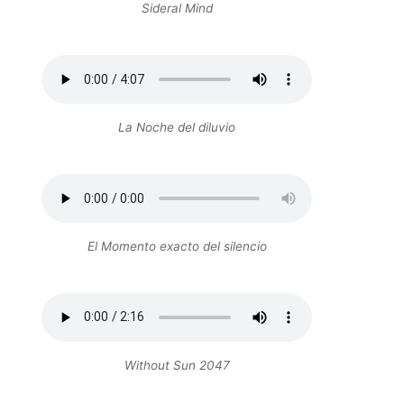
Sideral Mind
La Noche del diluvio
El Momento exacto del silencio
Without Sun 2047