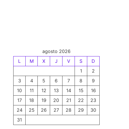
agosto 2026
L
M
X
J
V
S
D
1
2
3
4
5
6
7
8
9
10
11
12
13
14
15
16
17
18
19
20
21
22
23
24
25
26
27
28
29
30
31