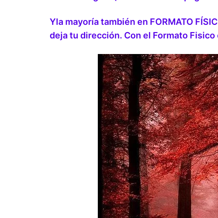
Yla mayoría también en FORMATO FÍSICO
deja tu dirección. Con el Formato Fisico 