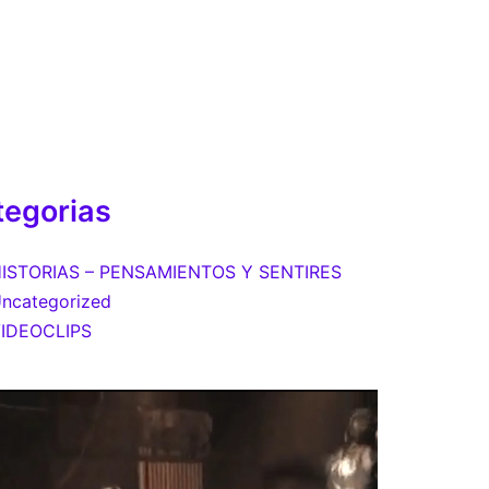
tegorias
ISTORIAS – PENSAMIENTOS Y SENTIRES
ncategorized
IDEOCLIPS