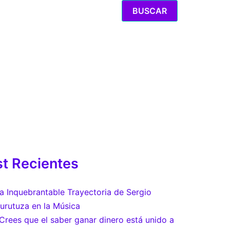
BUSCAR
t Recientes
a Inquebrantable Trayectoria de Sergio
urutuza en la Música
Crees que el saber ganar dinero está unido a