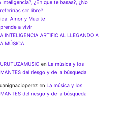
a inteligencia?, ¿En que te basas?, ¿No
referirías ser libre?
ida, Amor y Muerte
prende a vivir
A INTELIGENCIA ARTIFICIAL LLEGANDO A
A MÚSICA
ZURUTUZAMUSIC
en
La música y los
MANTES del riesgo y de la búsqueda
uanignacioperez
en
La música y los
MANTES del riesgo y de la búsqueda