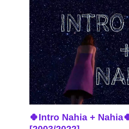
🍀Intro Nahia + Nahia