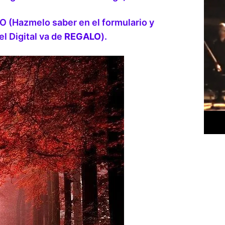
 (Hazmelo saber en el formulario y
el Digital va de
REGALO
).