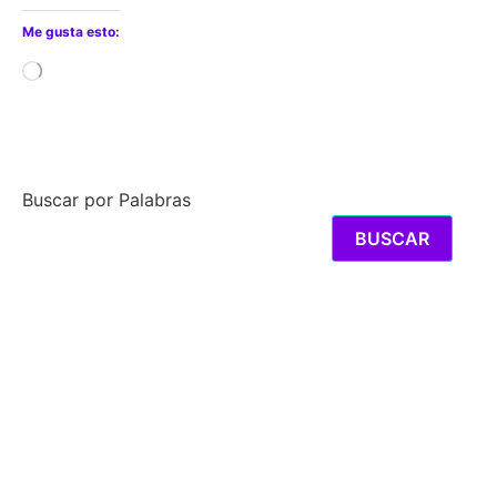
Me gusta esto:
Cargando...
Buscar por Palabras
BUSCAR