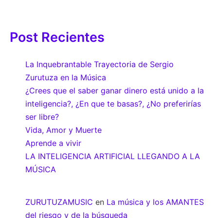
Post Recientes
La Inquebrantable Trayectoria de Sergio
Zurutuza en la Música
¿Crees que el saber ganar dinero está unido a la
inteligencia?, ¿En que te basas?, ¿No preferirías
ser libre?
Vida, Amor y Muerte
Aprende a vivir
LA INTELIGENCIA ARTIFICIAL LLEGANDO A LA
MÚSICA
ZURUTUZAMUSIC
en
La música y los AMANTES
del riesgo y de la búsqueda