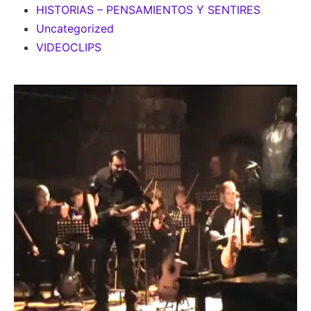
HISTORIAS – PENSAMIENTOS Y SENTIRES
Uncategorized
VIDEOCLIPS