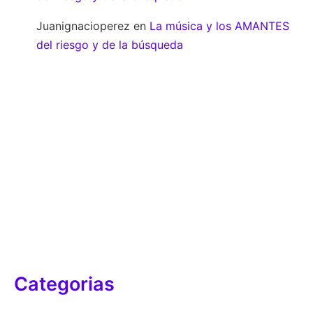
Juanignacioperez
en
La música y los AMANTES
del riesgo y de la búsqueda
Categorias