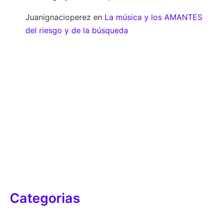
Juanignacioperez
en
La música y los AMANTES
del riesgo y de la búsqueda
Categorias