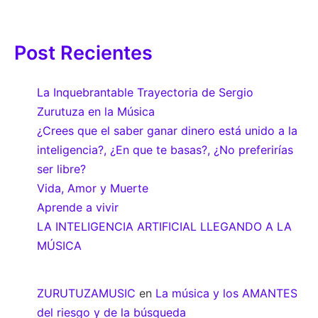
Post Recientes
La Inquebrantable Trayectoria de Sergio
Zurutuza en la Música
¿Crees que el saber ganar dinero está unido a la
inteligencia?, ¿En que te basas?, ¿No preferirías
ser libre?
Vida, Amor y Muerte
Aprende a vivir
LA INTELIGENCIA ARTIFICIAL LLEGANDO A LA
MÚSICA
ZURUTUZAMUSIC
en
La música y los AMANTES
del riesgo y de la búsqueda