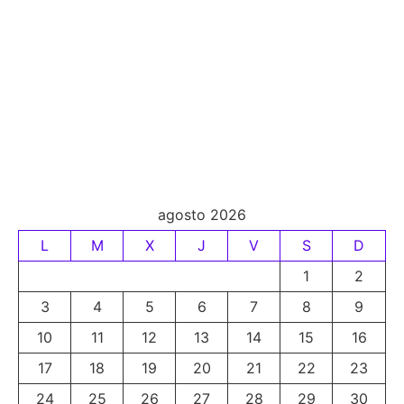
agosto 2026
L
M
X
J
V
S
D
1
2
3
4
5
6
7
8
9
10
11
12
13
14
15
16
17
18
19
20
21
22
23
24
25
26
27
28
29
30