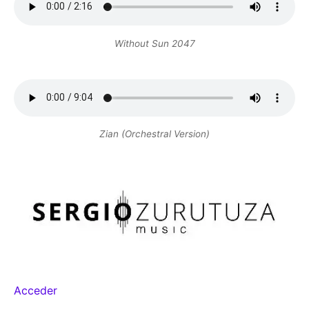
Without Sun 2047
Zian (Orchestral Version)
Acceder