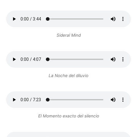
Sideral Mind
La Noche del diluvio
El Momento exacto del silencio