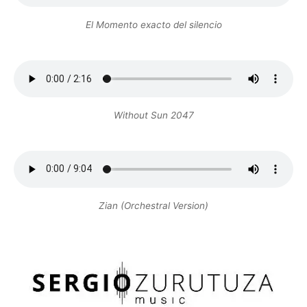
El Momento exacto del silencio
Without Sun 2047
Zian (Orchestral Version)