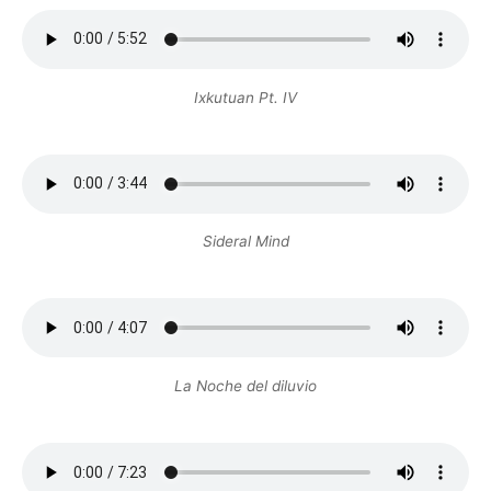
Ixkutuan Pt. IV
Sideral Mind
La Noche del diluvio