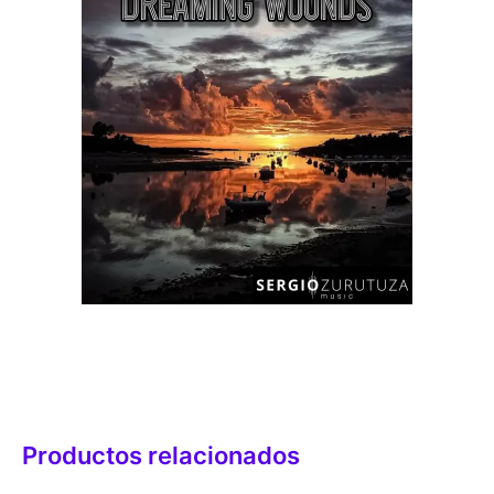
Productos relacionados