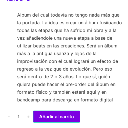
Album del cual todavía no tengo nada más que
la portada. La idea es crear un álbum fusiioando
todas las etapas que ha sufrido mi obra y a la
vez añadiendole una nueva etapa a base de
utilizar beats en las creaciones. Será un álbum
más a la antigua usanza y lejos de la
improvisación con el cual lograré un efecto de
regreso a la vez que de evolución. Pero eso
será dentro de 2 o 3 años. Lo que sí, quién
quiera puede hacer el pre-order del álbum en
formato físico y también estará aquí y en
bandcamp para descarga en formato digital
Pre
-
+
Añadir al carrito
Order