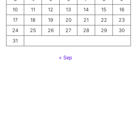
10
11
12
13
14
15
16
17
18
19
20
21
22
23
24
25
26
27
28
29
30
31
« Sep