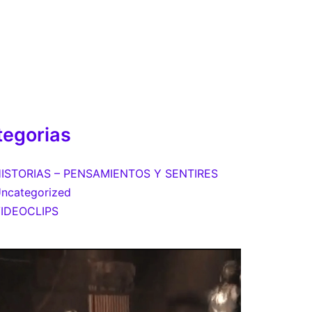
tegorias
ISTORIAS – PENSAMIENTOS Y SENTIRES
ncategorized
IDEOCLIPS