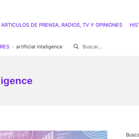
ARTICULOS DE PRENSA, RADIOS, TV Y OPINIONES
HIS
Buscar:
IRES
artificial inteligence
eligence
Busca