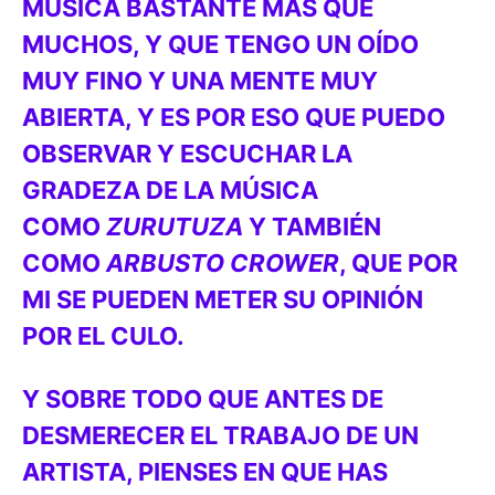
MÚSICA BASTANTE MÁS QUE
MUCHOS, Y QUE TENGO UN OÍDO
MUY FINO Y UNA MENTE MUY
ABIERTA, Y ES POR ESO QUE PUEDO
OBSERVAR Y ESCUCHAR LA
GRADEZA DE LA MÚSICA
COMO
ZURUTUZA
Y TAMBIÉN
COMO
ARBUSTO CROWER
, QUE POR
MI SE PUEDEN METER SU OPINIÓN
POR EL CULO.
Y SOBRE TODO QUE ANTES DE
DESMERECER EL TRABAJO DE UN
ARTISTA, PIENSES EN QUE HAS