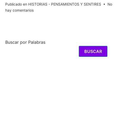
Publicado en
HISTORIAS - PENSAMIENTOS Y SENTIRES
•
No
en
hay comentarios
LOS
BOCACHANCLAS
Buscar por Palabras
BUSCAR