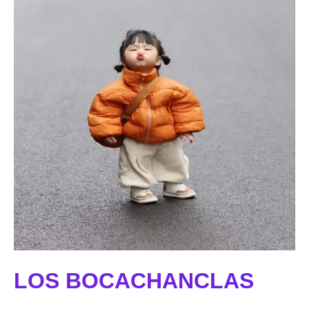
LOS BOCACHANCLAS