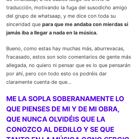
traducción, motivando la fuga del susodicho amigo
del grupo de whatsaap, y me dice con toda su
sinceridad que
para que me andaba con mierdas si
jamás iba a llegar a nada en la música.
Bueno, como estas hay muchas más, aburrevacas,
fracasado, estos son solo comentarios de gente más
allegada, no quiero ni pensar que es lo que pensarán
por ahí, pero con todo esto os podréis dar
claramente cuenta de que…
ME LA SOPLA SOBERANAMENTE LO
QUE PIENSES DE MI Y DE MI OBRA,
QUE NUNCA OLVIDÉIS QUE LA
CONOZCO AL DEDILLO Y SE QUE