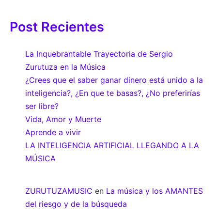
Post Recientes
La Inquebrantable Trayectoria de Sergio
Zurutuza en la Música
¿Crees que el saber ganar dinero está unido a la
inteligencia?, ¿En que te basas?, ¿No preferirías
ser libre?
Vida, Amor y Muerte
Aprende a vivir
LA INTELIGENCIA ARTIFICIAL LLEGANDO A LA
MÚSICA
ZURUTUZAMUSIC
en
La música y los AMANTES
del riesgo y de la búsqueda