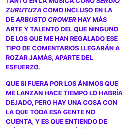
TANTO EN LA MÚSICA CONO
SERGIO
ZURUTUZA
COMO INCLUSO EN LA
DE
ARBUSTO CROWER
HAY MÁS
ARTE Y TALENTO DEL QUE NINGUNO
DE LOS QUE ME HAN REGALADO ESE
TIPO DE COMENTARIOS LLEGARÁN A
ROZAR JAMÁS, APARTE DEL
ESFUERZO.
QUE SI FUERA POR LOS ÁNIMOS QUE
ME LANZAN HACE TIEMPO LO HABRÍA
DEJADO, PERO HAY UNA COSA CON
LA QUE TODA ESA GENTE NO
CUENTA, Y ES QUE ENTIENDO DE