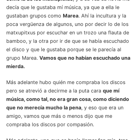
decía que le gustaba mí música, ya que a ella le
gustaban grupos como
Marea
. Ahí la incultura y la
poca vergüenza de algunos, uno por decir lo de los
matxupitxus por escuchar en un trozo una flauta de
bamboo, y la otra por ir de que se había escuchado
el disco y que le gustaba porque se le parecía al
grupo Marea.
Vamos que no habían escuchado una
mierda.
Más adelante hubo quién me compraba los discos
pero se atrevió a decirme a la puta cara
que mí
música, como tal, no era gran cosa, como diciendo
que no merecía mucho la pena
, y eso que era un
amigo, vamos que más o menos dijo que me
compraba los discos por compasión.