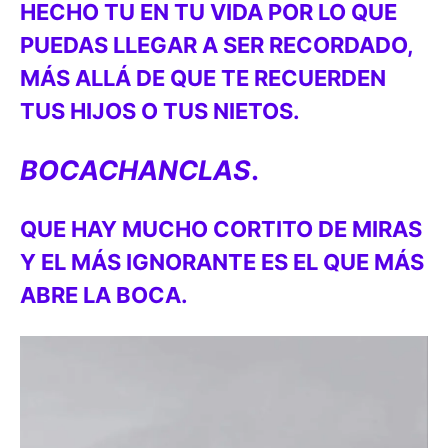
HECHO TU EN TU VIDA POR LO QUE
PUEDAS LLEGAR A SER RECORDADO,
MÁS ALLÁ DE QUE TE RECUERDEN
TUS HIJOS O TUS NIETOS.
BOCACHANCLAS
.
QUE HAY MUCHO CORTITO DE MIRAS
Y EL MÁS IGNORANTE ES EL QUE MÁS
ABRE LA BOCA.