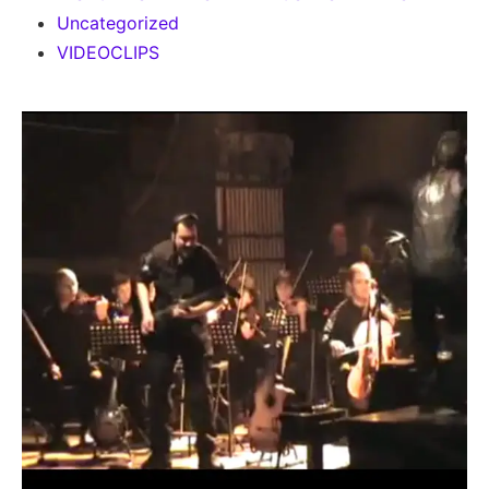
Uncategorized
VIDEOCLIPS