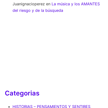
Juanignacioperez
en
La música y los AMANTES
del riesgo y de la búsqueda
Categorias
HISTORIAS – PENSAMIENTOS Y SENTIRES