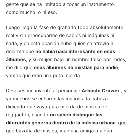
gente que se ha limitado a tocar un instrumento
como mucho, o ni eso.
Luego llegó la fase de grabarlo todo absolutamente
real y sin preocuparme de cables ni máquinas ni
nada, y en esta ocasión hubo quién se atrevió a
decirme que
no había nada interesante en esos
álbumes
, y su mujer, bajo un nombre falso por redes,
me dijo que
esos álbumes no existían para nadie
,
vamos que eran una puta mierda.
Después me inventé al personaje
Arbusto Crower
, y
ya muchos se echaron las manos a la cabeza
diciendo que vaya puta mierda de música de
reggaeton, cuando
no saben distinguir los
diferentes géneros dentro de la música urbana
, que
qué bazofia de música, y alguna amiga o algún