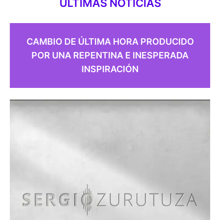
ULTIMAS NOTICIAS
CAMBIO DE ÚLTIMA HORA PRODUCIDO
POR UNA REPENTINA E INESPERADA
INSPIRACIÓN