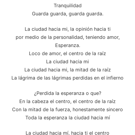
Tranquilidad
Guarda guarda, guarda guarda.
La ciudad hacia mi, la opinión hacia ti
por medio de la personalidad, teniendo amor,
Esperanza.
Loco de amor, el centro de la raíz
La ciudad hacia mi
La ciudad hacia mi, la mitad de la raíz
La lágrima de las lágrimas perdidas en el infierno
¿Perdida la esperanza o que?
En la cabeza el centro, el centro de la raíz
Con la mitad de la fuerza, honestamente sincero
Toda la esperanza la ciudad hacia mí
La ciudad hacia mí, hacia ti el centro