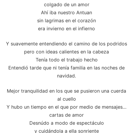
colgado de un amor
Ahí iba nuestro Antuan
sin lagrimas en el corazón
era invierno en el infierno
Y suavemente entendiendo el camino de los podridos
pero con ideas calientes en la cabeza
Tenía todo el trabajo hecho
Entendió tarde que ni tenía familia en las noches de
navidad.
Mejor tranquilidad en los que se pusieron una cuerda
al cuello
Y hubo un tiempo en el que por medio de mensajes…
cartas de amor
Desnúdo a modo de espectáculo
y cuidándola a ella sonriente