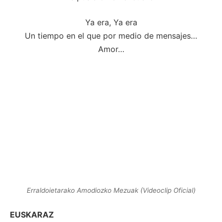
Ya era, Ya era
Un tiempo en el que por medio de mensajes…
Amor…
Erraldoietarako Amodiozko Mezuak (Videoclip Oficial)
EUSKARAZ