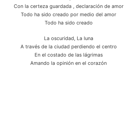
Con la certeza guardada , declaración de amor
Todo ha sido creado por medio del amor
Todo ha sido creado
La oscuridad, La luna
A través de la ciudad perdiendo el centro
En el costado de las lágrimas
Amando la opinión en el corazón