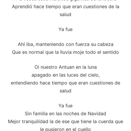
Aprendió hace tiempo que eran cuestiones de la
salud
Ya fue
Ahí iba, manteniendo con fuerza su cabeza
Que es normal que la lluvia moje todo el sentido
Oi nuestro Antuan en la luna
apagado en las luces del cielo,
entendiendo hace tiempo que eran cuestiones de
salud
Ya fue
Sin familia en las noches de Navidad
Mejor tranquilidad la de ese que tiene la cuerda que
le pusieron en el cuello