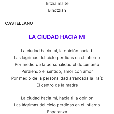
Iritzia maite
Bihotzian
CASTELLANO
L
A CIUDAD HACIA MI
La ciudad hacia mí, la opinión hacia ti
Las lágrimas del cielo perdidas en el infierno
Por medio de la personalidad el documento
Perdiendo el sentido, amor con amor
Por medio de la personalidad arrancada la raíz
El centro de la madre
La ciudad hacia mí, hacia ti la opinión
Las lágrimas del cielo perdidas en el infierno
Esperanza