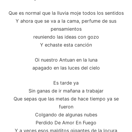
Que es normal que la lluvia moje todos los sentidos
Y ahora que se va a la cama, perfume de sus
pensamientos
reuniendo las ideas con gozo
Y echaste esta canción
Oi nuestro Antuan en la luna
apagado en las luces del cielo
Es tarde ya
Sin ganas de ir mañana a trabajar
Que sepas que las metas de hace tiempo ya se
fueron
Colgando de algunas nubes
Perdido De Amor En Fuego
Y a veces esos malditos gigantes de la locura