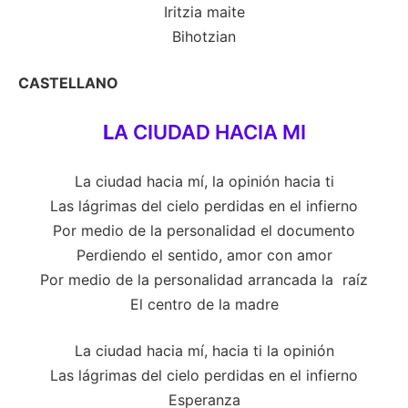
Iritzia maite
Bihotzian
CASTELLANO
L
A CIUDAD HACIA MI
La ciudad hacia mí, la opinión hacia ti
Las lágrimas del cielo perdidas en el infierno
Por medio de la personalidad el documento
Perdiendo el sentido, amor con amor
Por medio de la personalidad arrancada la raíz
El centro de la madre
La ciudad hacia mí, hacia ti la opinión
Las lágrimas del cielo perdidas en el infierno
Esperanza