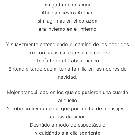
colgado de un amor
Ahí iba nuestro Antuan
sin lagrimas en el corazón
era invierno en el infierno
Y suavemente entendiendo el camino de los podridos
pero con ideas calientes en la cabeza
Tenía todo el trabajo hecho
Entendió tarde que ni tenía familia en las noches de
navidad.
Mejor tranquilidad en los que se pusieron una cuerda
al cuello
Y hubo un tiempo en el que por medio de mensajes…
cartas de amor
Desnúdo a modo de espectáculo
y cuidándola a ella sonriente