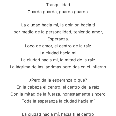
Tranquilidad
Guarda guarda, guarda guarda.
La ciudad hacia mi, la opinión hacia ti
por medio de la personalidad, teniendo amor,
Esperanza.
Loco de amor, el centro de la raíz
La ciudad hacia mi
La ciudad hacia mi, la mitad de la raíz
La lágrima de las lágrimas perdidas en el infierno
¿Perdida la esperanza o que?
En la cabeza el centro, el centro de la raíz
Con la mitad de la fuerza, honestamente sincero
Toda la esperanza la ciudad hacia mí
La ciudad hacia mí, hacia ti el centro