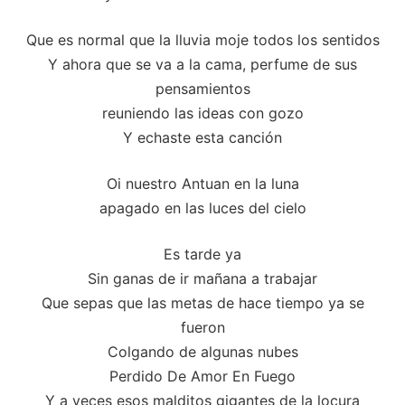
Que es normal que la lluvia moje todos los sentidos
Y ahora que se va a la cama, perfume de sus
pensamientos
reuniendo las ideas con gozo
Y echaste esta canción
Oi nuestro Antuan en la luna
apagado en las luces del cielo
Es tarde ya
Sin ganas de ir mañana a trabajar
Que sepas que las metas de hace tiempo ya se
fueron
Colgando de algunas nubes
Perdido De Amor En Fuego
Y a veces esos malditos gigantes de la locura