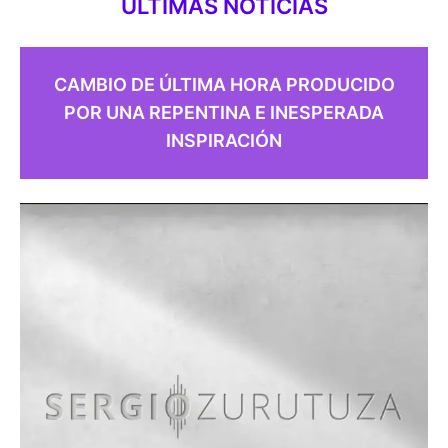
ULTIMAS NOTICIAS
CAMBIO DE ÚLTIMA HORA PRODUCIDO
POR UNA REPENTINA E INESPERADA
INSPIRACIÓN