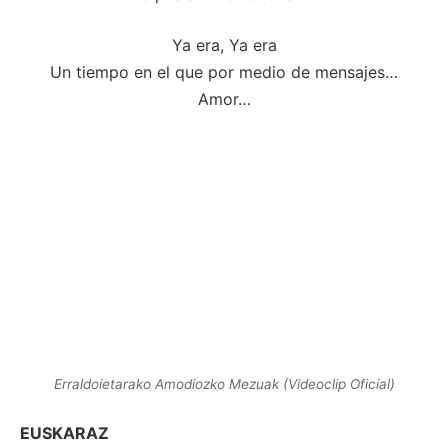
Ya era, Ya era
Un tiempo en el que por medio de mensajes…
Amor…
Erraldoietarako Amodiozko Mezuak (Videoclip Oficial)
EUSKARAZ