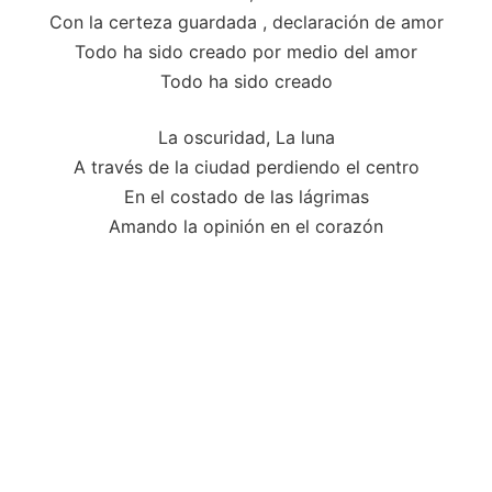
Con la certeza guardada , declaración de amor
Todo ha sido creado por medio del amor
Todo ha sido creado
La oscuridad, La luna
A través de la ciudad perdiendo el centro
En el costado de las lágrimas
Amando la opinión en el corazón