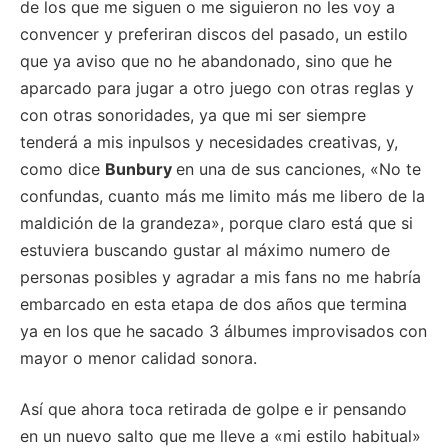
de los que me siguen o me siguieron no les voy a
convencer y preferiran discos del pasado, un estilo
que ya aviso que no he abandonado, sino que he
aparcado para jugar a otro juego con otras reglas y
con otras sonoridades, ya que mi ser siempre
tenderá a mis inpulsos y necesidades creativas, y,
como dice
Bunbury
en una de sus canciones, «No te
confundas, cuanto más me limito más me libero de la
maldición de la grandeza», porque claro está que si
estuviera buscando gustar al máximo numero de
personas posibles y agradar a mis fans no me habría
embarcado en esta etapa de dos años que termina
ya en los que he sacado 3 álbumes improvisados con
mayor o menor calidad sonora.
Así que ahora toca retirada de golpe e ir pensando
en un nuevo salto que me lleve a «mi estilo habitual»