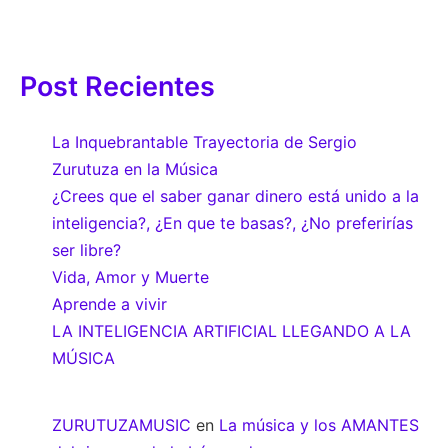
Post Recientes
La Inquebrantable Trayectoria de Sergio
Zurutuza en la Música
¿Crees que el saber ganar dinero está unido a la
inteligencia?, ¿En que te basas?, ¿No preferirías
ser libre?
Vida, Amor y Muerte
Aprende a vivir
LA INTELIGENCIA ARTIFICIAL LLEGANDO A LA
MÚSICA
ZURUTUZAMUSIC
en
La música y los AMANTES