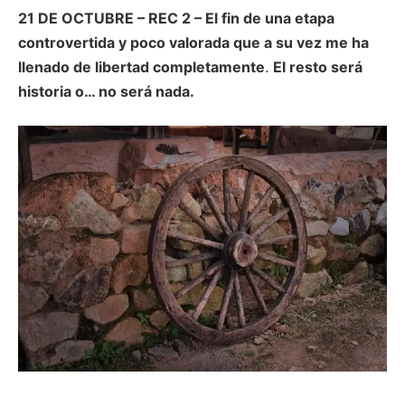
21 DE OCTUBRE – REC 2 – El fin de una etapa
controvertida y poco valorada que a su vez me ha
llenado de libertad completamente
.
El resto será
historia o… no será nada.