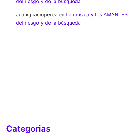
del riesgo y de la búsqueda
Juanignacioperez
en
La música y los AMANTES
del riesgo y de la búsqueda
Categorias