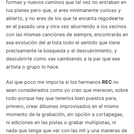
formas y nuevos caminos que tal vez no entraban en
tus planes pero que, si eres minimanente curioso y
abierto, y no eres de los que te encanta regodearte
en el pasado una y otra vez aburriendo a los vecinos
con las mismas canciones de siempre, encontrarás en
esa evolución del artista todo el sentido que tiene
precisamente la búsqueda y el descubrimiento, y
descubrirte como vas cambiando a la par que ese
artista o grupo lo hace.
Así que poco me importa si los hermanos
REC
no
sean considerados como yo creo que merecen, sobre
todo porque hay que tenerlos bien puestos para,
primero, crear álbumes improvisados en el mismo
momento de la grabación, sin opción a cortapegas,
ni ediciones en las pistas o grabar multipistas, ni
nada que tenga que ver con las mil y una maneras de