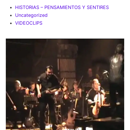
HISTORIAS – PENSAMIENTOS Y SENTIRES
Uncategorized
VIDEOCLIPS