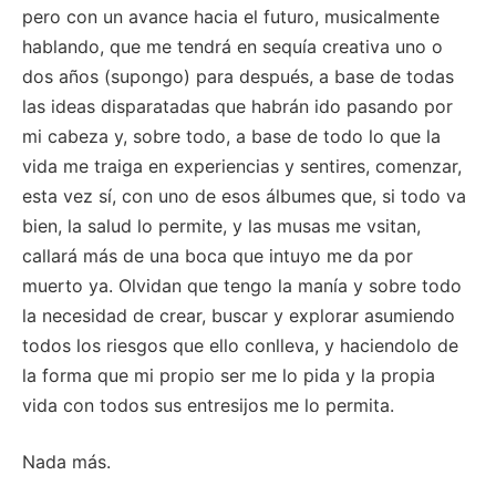
pero con un avance hacia el futuro, musicalmente
hablando, que me tendrá en sequía creativa uno o
dos años (supongo) para después, a base de todas
las ideas disparatadas que habrán ido pasando por
mi cabeza y, sobre todo, a base de todo lo que la
vida me traiga en experiencias y sentires, comenzar,
esta vez sí, con uno de esos álbumes que, si todo va
bien, la salud lo permite, y las musas me vsitan,
callará más de una boca que intuyo me da por
muerto ya. Olvidan que tengo la manía y sobre todo
la necesidad de crear, buscar y explorar asumiendo
todos los riesgos que ello conlleva, y haciendolo de
la forma que mi propio ser me lo pida y la propia
vida con todos sus entresijos me lo permita.
Nada más.