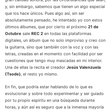
y, sin embargo, sabemos que tienen un algo especial
que los hace únicos. Pues algo así, sin ser
absolutamente pensado, he intentado yo con estos
últimos álbumes, que por cierto el próximo
21 de
Octubre
sale
REC 2
en todas las plataformas
digitales, un álbum que no solo improviso y creo con
la guitarra, sino que también con la voz y con las
letras, creadas en el momento con facilidad por ser
cuestiones que tengo muy mascadas en mi interior.
Una de ellas la recita el creador
Jesús Valenzuela
(Tsode)
, el resto yo mismo.
En fin, que podría estar hablando de lo que es
evolucionar y sobre todo experimentar y ser guiado
por tu propio espiritu en una búsqueda durante
horas, y aún así es seguro que a la inmensa mayoría