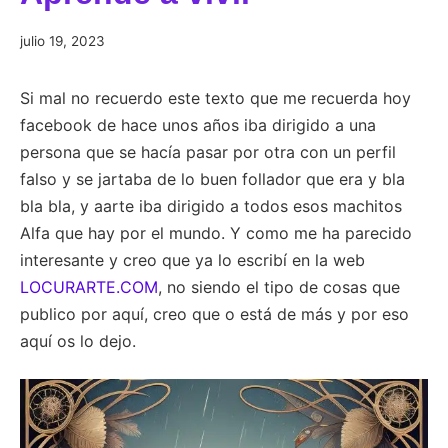
julio
julio 19, 2023
19,
2023
Si mal no recuerdo este texto que me recuerda hoy
facebook de hace unos años iba dirigido a una
persona que se hacía pasar por otra con un perfil
falso y se jartaba de lo buen follador que era y bla
bla bla, y aarte iba dirigido a todos esos machitos
Alfa que hay por el mundo. Y como me ha parecido
interesante y creo que ya lo escribí en la web
LOCURARTE.COM
, no siendo el tipo de cosas que
publico por aquí, creo que o está de más y por eso
aquí os lo dejo.