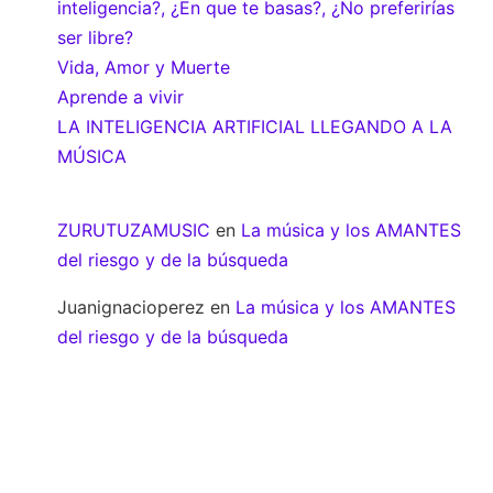
inteligencia?, ¿En que te basas?, ¿No preferirías
ser libre?
Vida, Amor y Muerte
Aprende a vivir
LA INTELIGENCIA ARTIFICIAL LLEGANDO A LA
MÚSICA
ZURUTUZAMUSIC
en
La música y los AMANTES
del riesgo y de la búsqueda
Juanignacioperez
en
La música y los AMANTES
del riesgo y de la búsqueda