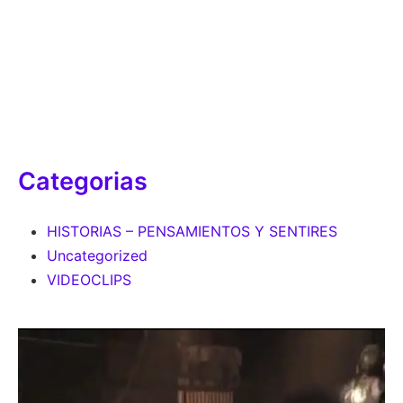
Categorias
HISTORIAS – PENSAMIENTOS Y SENTIRES
Uncategorized
VIDEOCLIPS