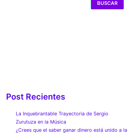
BUSCAR
Post Recientes
La Inquebrantable Trayectoria de Sergio
Zurutuza en la Música
¿Crees que el saber ganar dinero está unido a la