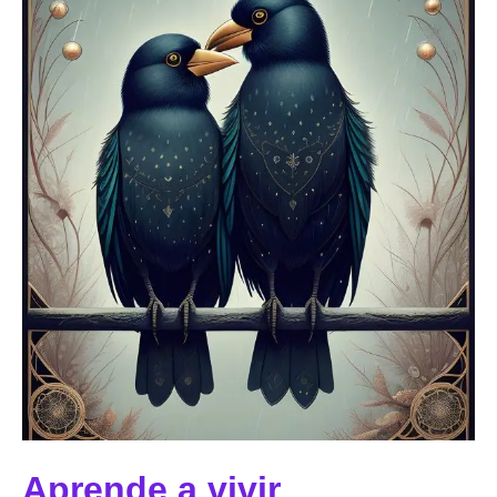
Aprende a vivir