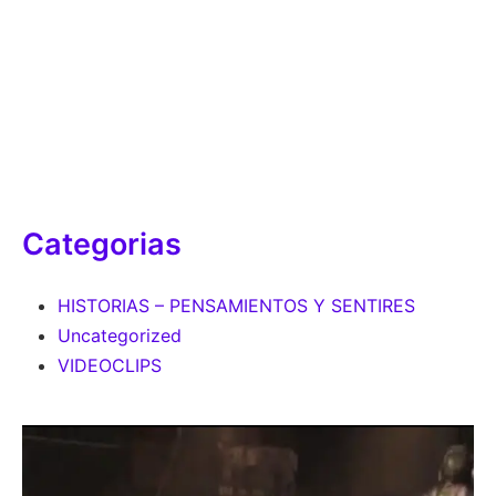
Categorias
HISTORIAS – PENSAMIENTOS Y SENTIRES
Uncategorized
VIDEOCLIPS