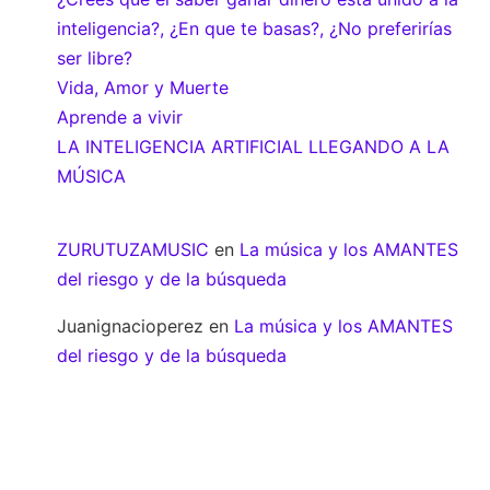
inteligencia?, ¿En que te basas?, ¿No preferirías
ser libre?
Vida, Amor y Muerte
Aprende a vivir
LA INTELIGENCIA ARTIFICIAL LLEGANDO A LA
MÚSICA
ZURUTUZAMUSIC
en
La música y los AMANTES
del riesgo y de la búsqueda
Juanignacioperez
en
La música y los AMANTES
del riesgo y de la búsqueda