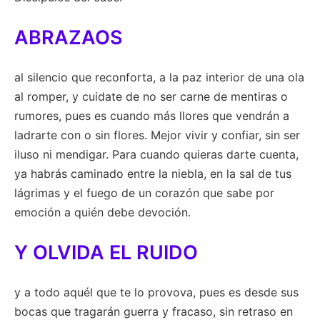
ABRAZAOS
al silencio que reconforta, a la paz interior de una ola
al romper, y cuidate de no ser carne de mentiras o
rumores, pues es cuando más llores que vendrán a
ladrarte con o sin flores. Mejor vivir y confiar, sin ser
iluso ni mendigar. Para cuando quieras darte cuenta,
ya habrás caminado entre la niebla, en la sal de tus
lágrimas y el fuego de un corazón que sabe por
emoción a quién debe devoción.
Y OLVIDA EL RUIDO
y a todo aquél que te lo provova, pues es desde sus
bocas que tragarán guerra y fracaso, sin retraso en