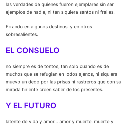
las verdades de quienes fueron ejemplares sin ser
ejemplos de nadie, ni tan siquiera santos ni frailes.
Errando en algunos destinos, y en otros
sobresalientes.
EL CONSUELO
no siempre es de tontos, tan solo cuando es de
muchos que se refugian en lodos ajenos, ni siquiera
muevo un dedo por las prisas ni rastreros que con su
mirada hiriente creen saber de los presentes.
Y EL FUTURO
latente de vida y amor… amor y muerte, muerte y