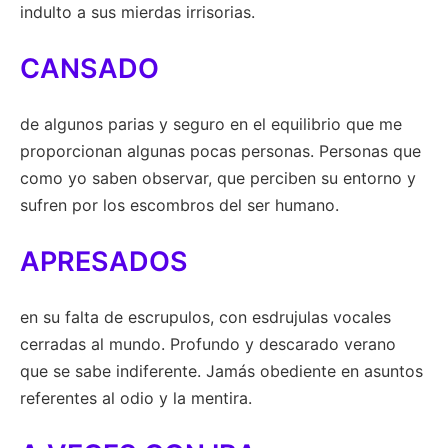
indulto a sus mierdas irrisorias.
CANSADO
de algunos parias y seguro en el equilibrio que me
proporcionan algunas pocas personas. Personas que
como yo saben observar, que perciben su entorno y
sufren por los escombros del ser humano.
APRESADOS
en su falta de escrupulos, con esdrujulas vocales
cerradas al mundo. Profundo y descarado verano
que se sabe indiferente. Jamás obediente en asuntos
referentes al odio y la mentira.