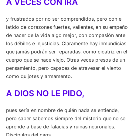
A VECES CON IRA
y frustrados por no ser comprendidos, pero con el
latido de corazones fuertes, valientes, en su empeño
de hacer de la vida algo mejor, con compasión ante
los débiles e injusticias. Claramente hay inmundicias
que jamás podrán ser reparadas, como cicatriz en el
cuerpo que se hace viejo. Otras veces presos de un
pensamiento, pero capaces de atravesar el viento
como quijotes y armamento.
A DIOS NO LE PIDO,
pues sería en nombre de quién nada se entiende,
pero saber sabemos siempre del misterio que no se
aprende a base de falacias y ruinas neuronales.
Discipulos del caos.