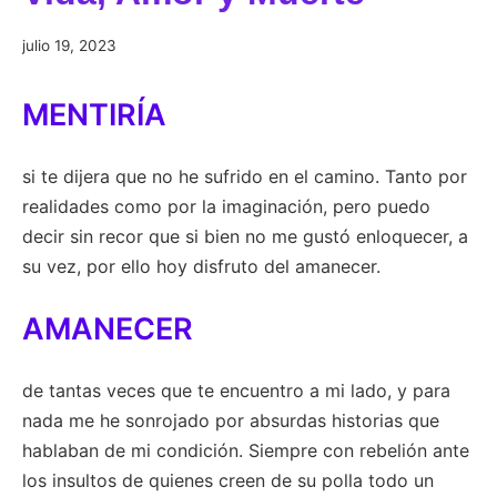
julio
julio 19, 2023
19,
2023
MENTIRÍA
si te dijera que no he sufrido en el camino. Tanto por
realidades como por la imaginación, pero puedo
decir sin recor que si bien no me gustó enloquecer, a
su vez, por ello hoy disfruto del amanecer.
AMANECER
de tantas veces que te encuentro a mi lado, y para
nada me he sonrojado por absurdas historias que
hablaban de mi condición. Siempre con rebelión ante
los insultos de quienes creen de su polla todo un