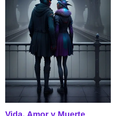
Vida, Amor y Muerte