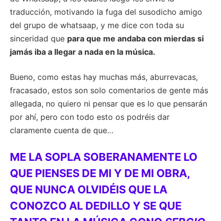
traducción, motivando la fuga del susodicho amigo
del grupo de whatsaap, y me dice con toda su
sinceridad que
para que me andaba con mierdas si
jamás iba a llegar a nada en la música.
Bueno, como estas hay muchas más, aburrevacas,
fracasado, estos son solo comentarios de gente más
allegada, no quiero ni pensar que es lo que pensarán
por ahí, pero con todo esto os podréis dar
claramente cuenta de que…
ME LA SOPLA SOBERANAMENTE LO
QUE PIENSES DE MI Y DE MI OBRA,
QUE NUNCA OLVIDÉIS QUE LA
CONOZCO AL DEDILLO Y SE QUE