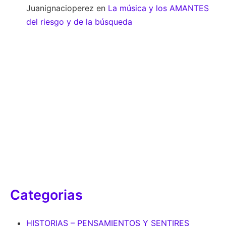
Juanignacioperez
en
La música y los AMANTES
del riesgo y de la búsqueda
Categorias
HISTORIAS – PENSAMIENTOS Y SENTIRES