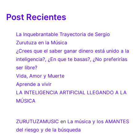
Post Recientes
La Inquebrantable Trayectoria de Sergio
Zurutuza en la Música
¿Crees que el saber ganar dinero está unido a la
inteligencia?, ¿En que te basas?, ¿No preferirías
ser libre?
Vida, Amor y Muerte
Aprende a vivir
LA INTELIGENCIA ARTIFICIAL LLEGANDO A LA
MÚSICA
ZURUTUZAMUSIC
en
La música y los AMANTES
del riesgo y de la búsqueda