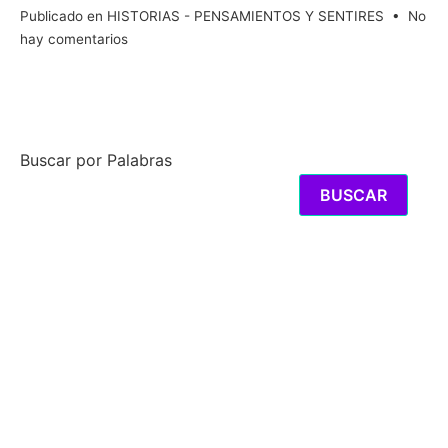
Publicado en
HISTORIAS - PENSAMIENTOS Y SENTIRES
•
No
en
hay comentarios
LOS
BOCACHANCLAS
Buscar por Palabras
BUSCAR