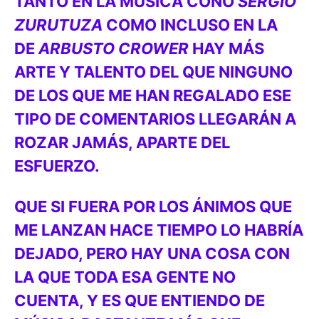
TANTO EN LA MÚSICA CONO
SERGIO
ZURUTUZA
COMO INCLUSO EN LA
DE
ARBUSTO CROWER
HAY MÁS
ARTE Y TALENTO DEL QUE NINGUNO
DE LOS QUE ME HAN REGALADO ESE
TIPO DE COMENTARIOS LLEGARÁN A
ROZAR JAMÁS, APARTE DEL
ESFUERZO.
QUE SI FUERA POR LOS ÁNIMOS QUE
ME LANZAN HACE TIEMPO LO HABRÍA
DEJADO, PERO HAY UNA COSA CON
LA QUE TODA ESA GENTE NO
CUENTA, Y ES QUE ENTIENDO DE