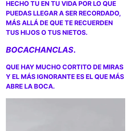
HECHO TU EN TU VIDA POR LO QUE
PUEDAS LLEGAR A SER RECORDADO,
MÁS ALLÁ DE QUE TE RECUERDEN
TUS HIJOS O TUS NIETOS.
BOCACHANCLAS
.
QUE HAY MUCHO CORTITO DE MIRAS
Y EL MÁS IGNORANTE ES EL QUE MÁS
ABRE LA BOCA.