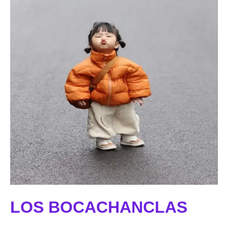
LOS BOCACHANCLAS