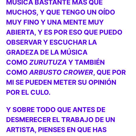
MÚSICA BASTANTE MÁS QUE
MUCHOS, Y QUE TENGO UN OÍDO
MUY FINO Y UNA MENTE MUY
ABIERTA, Y ES POR ESO QUE PUEDO
OBSERVAR Y ESCUCHAR LA
GRADEZA DE LA MÚSICA
COMO
ZURUTUZA
Y TAMBIÉN
COMO
ARBUSTO CROWER
, QUE POR
MI SE PUEDEN METER SU OPINIÓN
POR EL CULO.
Y SOBRE TODO QUE ANTES DE
DESMERECER EL TRABAJO DE UN
ARTISTA, PIENSES EN QUE HAS