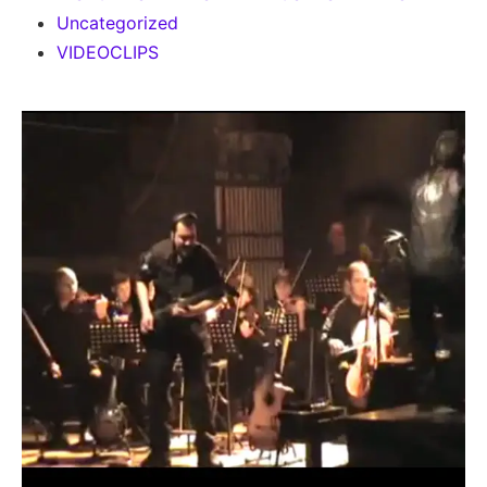
Uncategorized
VIDEOCLIPS