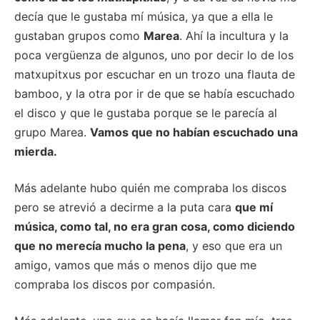
decía que le gustaba mí música, ya que a ella le
gustaban grupos como
Marea
. Ahí la incultura y la
poca vergüenza de algunos, uno por decir lo de los
matxupitxus por escuchar en un trozo una flauta de
bamboo, y la otra por ir de que se había escuchado
el disco y que le gustaba porque se le parecía al
grupo Marea.
Vamos que no habían escuchado una
mierda.
Más adelante hubo quién me compraba los discos
pero se atrevió a decirme a la puta cara
que mí
música, como tal, no era gran cosa, como diciendo
que no merecía mucho la pena
, y eso que era un
amigo, vamos que más o menos dijo que me
compraba los discos por compasión.