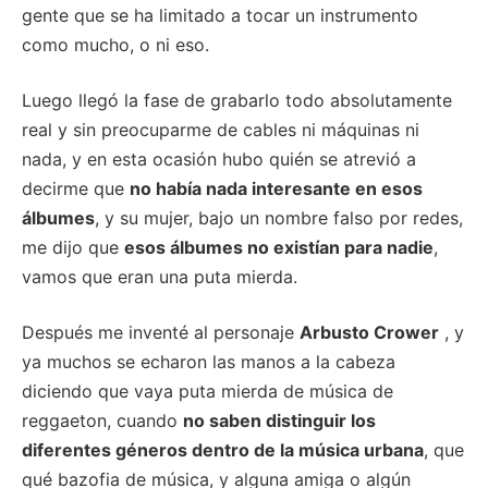
gente que se ha limitado a tocar un instrumento
como mucho, o ni eso.
Luego llegó la fase de grabarlo todo absolutamente
real y sin preocuparme de cables ni máquinas ni
nada, y en esta ocasión hubo quién se atrevió a
decirme que
no había nada interesante en esos
álbumes
, y su mujer, bajo un nombre falso por redes,
me dijo que
esos álbumes no existían para nadie
,
vamos que eran una puta mierda.
Después me inventé al personaje
Arbusto Crower
, y
ya muchos se echaron las manos a la cabeza
diciendo que vaya puta mierda de música de
reggaeton, cuando
no saben distinguir los
diferentes géneros dentro de la música urbana
, que
qué bazofia de música, y alguna amiga o algún