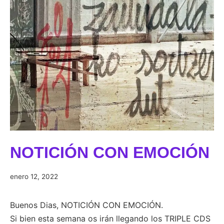
NOTICIÓN CON EMOCIÓN
enero
enero 12, 2022
12,
2022
Buenos Dias, NOTICIÓN CON EMOCIÓN.
Si bien esta semana os irán llegando los TRIPLE CDS