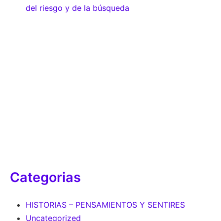
del riesgo y de la búsqueda
Categorias
HISTORIAS – PENSAMIENTOS Y SENTIRES
Uncategorized