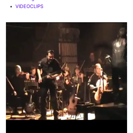
VIDEOCLIPS