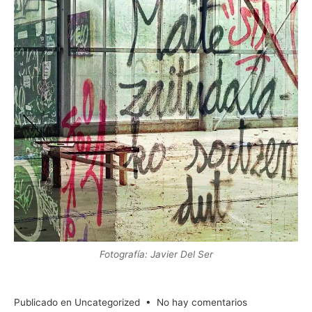
Fotografía: Javier Del Ser
en
Publicado en
Uncategorized
•
No hay comentarios