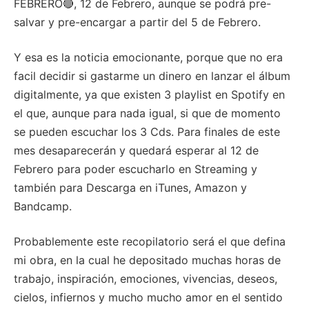
FEBRERO🔴, 12 de Febrero, aunque se podrá pre-
salvar y pre-encargar a partir del 5 de Febrero.
Y esa es la noticia emocionante, porque que no era
facil decidir si gastarme un dinero en lanzar el álbum
digitalmente, ya que existen 3 playlist en Spotify en
el que, aunque para nada igual, si que de momento
se pueden escuchar los 3 Cds. Para finales de este
mes desaparecerán y quedará esperar al 12 de
Febrero para poder escucharlo en Streaming y
también para Descarga en iTunes, Amazon y
Bandcamp.
Probablemente este recopilatorio será el que defina
mi obra, en la cual he depositado muchas horas de
trabajo, inspiración, emociones, vivencias, deseos,
cielos, infiernos y mucho mucho amor en el sentido