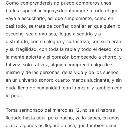
Como comprenderéis no puedo compraros unos
bafles superchachiguaysdeputamadre a todo el que
vaya a escucharlo, así que simplemente, como en
casi todo, se trata de confiar, confiar en que quien lo
escuche, sea como sea, llegue a sentirlo y a
disfrutarlo, con su alegría y su tristeza, con su fuerza
y su fragilidad, con toda la rabia y todo el deseo, con
la mente abierta y el corazón bombeando a chorro, y
tal vez, solo tal vez, alguien comprenda algo de si
mismo y de las personas, de la vida y de los sueños,
en un universo sonoro cuanto menos alucinante, y sin
duda lleno de humanidad, con lo mejor y también con
lo peor.
Toma sermonaco del miercoles 12, no se si habras
llegado hasta aquí, pero bueno, ya lo sabes, en unos
dias a algunos os llegará a casa, que también decir