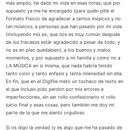
más amplio, he dado mi vida en esas notas, que por
supuesto ya me he encargado (para quién pille el
Formato Fisico) de agradecer a tantos músicos y no
tan músicos, a personas que han pasado por mi vida
(incluyendo mis ex, que nos es muy común después
de los fracasos estár agradecido a pesar de todo, y
no es en plan quedabien), a los buenos y malos
momentos, y por supuesto a mí familia y cómo no a
LA MÚSICA en si misma, que nada habría tenido
tanto color y tanto enfasis y tanta intensidad sin ella.
En fin, que en el Digifile meto un tochaco de texto en
el que incluso pido perdon por mis errores e
imperfecciones, sin ser rollo confesionario ni rollo
juicio final y esas cosas, pero también me doy mi
parte de la que me siento orgulloso.
Si os digo la verdad (y es algo que me ha pasado de