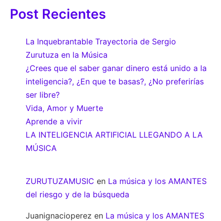
Post Recientes
La Inquebrantable Trayectoria de Sergio
Zurutuza en la Música
¿Crees que el saber ganar dinero está unido a la
inteligencia?, ¿En que te basas?, ¿No preferirías
ser libre?
Vida, Amor y Muerte
Aprende a vivir
LA INTELIGENCIA ARTIFICIAL LLEGANDO A LA
MÚSICA
ZURUTUZAMUSIC
en
La música y los AMANTES
del riesgo y de la búsqueda
Juanignacioperez
en
La música y los AMANTES