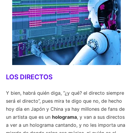
LOS DIRECTOS
Y bien, habrá quién diga, “¿y qué? el directo siempre
será el directo”, pues mira te digo que no, de hecho
hoy día en Japón y China ya hay millones de fans de
un artista que es un
holograma
, y van a sus directos
a ver a un holograma cantando, y no les importa una