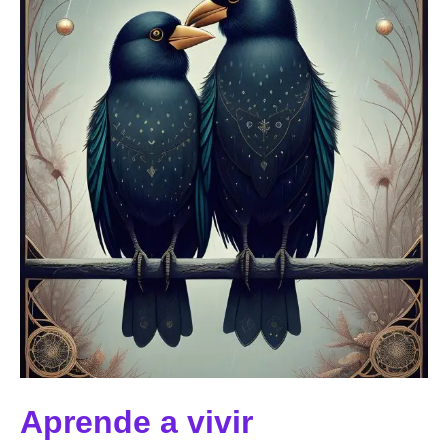
Aprende a vivir