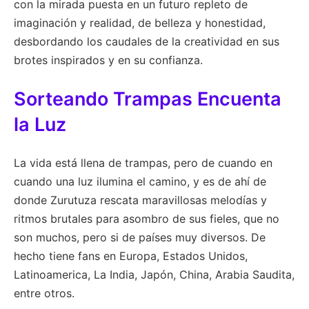
con la mirada puesta en un futuro repleto de
imaginación y realidad, de belleza y honestidad,
desbordando los caudales de la creatividad en sus
brotes inspirados y en su confianza.
Sorteando Trampas Encuenta
la Luz
La vida está llena de trampas, pero de cuando en
cuando una luz ilumina el camino, y es de ahí de
donde Zurutuza rescata maravillosas melodías y
ritmos brutales para asombro de sus fieles, que no
son muchos, pero si de países muy diversos. De
hecho tiene fans en Europa, Estados Unidos,
Latinoamerica, La India, Japón, China, Arabia Saudita,
entre otros.