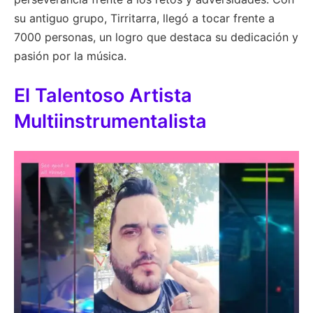
su antiguo grupo, Tirritarra, llegó a tocar frente a
7000 personas, un logro que destaca su dedicación y
pasión por la música.
El Talentoso Artista
Multiinstrumentalista