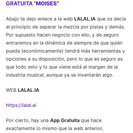
GRATUITA “
MOISES”
Abajo te dejo enlace a la web
LALAL.IA
que os decía
al principio de separar la mezcla por pistas y demás.
Por supuesto hacen negocio con ello, y de seguro
entraremos en la dinámica de siempre de que quién
pueda (económicamente) tendrá más herramientas y
opciones a su disposición, pero lo que es seguro es
que todo esto y lo que viene está al margen de la
industria musical, aunque ya se inventarán algo.
WEB
LALAL.IA
https://lalal.ai
Por cierto, hay una
App Gratuita
que hace
exactamente lo mismo que la web anterior,