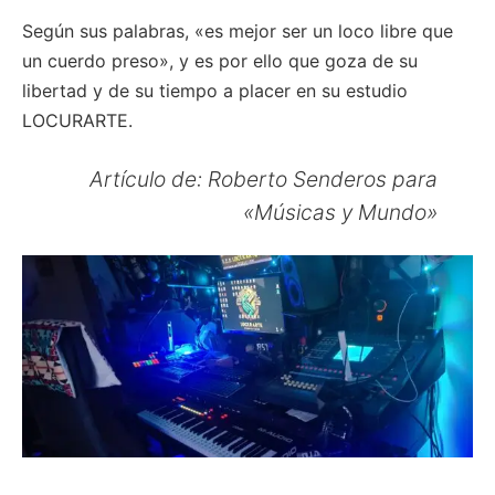
Según sus palabras, «es mejor ser un loco libre que
un cuerdo preso», y es por ello que goza de su
libertad y de su tiempo a placer en su estudio
LOCURARTE.
Artículo de: Roberto Senderos para
«Músicas y Mundo»