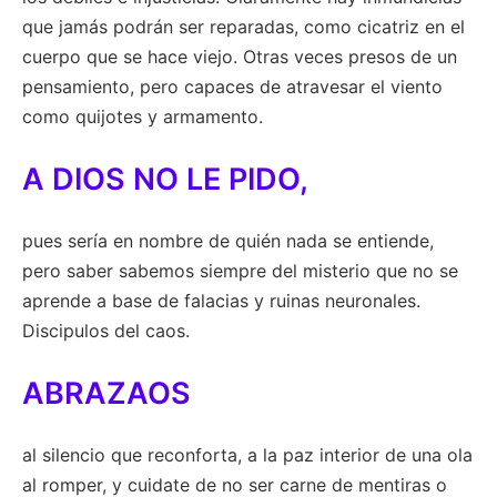
que jamás podrán ser reparadas, como cicatriz en el
cuerpo que se hace viejo. Otras veces presos de un
pensamiento, pero capaces de atravesar el viento
como quijotes y armamento.
A DIOS NO LE PIDO,
pues sería en nombre de quién nada se entiende,
pero saber sabemos siempre del misterio que no se
aprende a base de falacias y ruinas neuronales.
Discipulos del caos.
ABRAZAOS
al silencio que reconforta, a la paz interior de una ola
al romper, y cuidate de no ser carne de mentiras o