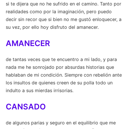
si te dijera que no he sufrido en el camino. Tanto por
realidades como por la imaginación, pero puedo
decir sin recor que si bien no me gustó enloquecer, a
su vez, por ello hoy disfruto del amanecer.
AMANECER
de tantas veces que te encuentro a mi lado, y para
nada me he sonrojado por absurdas historias que
hablaban de mi condición. Siempre con rebelión ante
los insultos de quienes creen de su polla todo un
indulto a sus mierdas irrisorias.
CANSADO
de algunos parias y seguro en el equilibrio que me