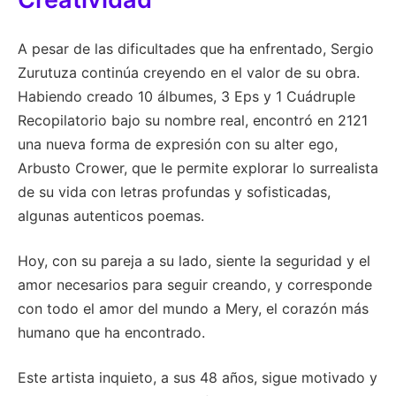
A pesar de las dificultades que ha enfrentado, Sergio
Zurutuza continúa creyendo en el valor de su obra.
Habiendo creado 10 álbumes, 3 Eps y 1 Cuádruple
Recopilatorio bajo su nombre real, encontró en 2121
una nueva forma de expresión con su alter ego,
Arbusto Crower, que le permite explorar lo surrealista
de su vida con letras profundas y sofisticadas,
algunas autenticos poemas.
Hoy, con su pareja a su lado, siente la seguridad y el
amor necesarios para seguir creando, y corresponde
con todo el amor del mundo a Mery, el corazón más
humano que ha encontrado.
Este artista inquieto, a sus 48 años, sigue motivado y