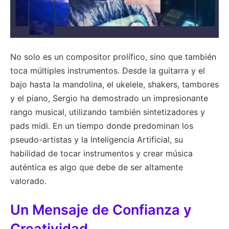
No solo es un compositor prolífico, sino que también
toca múltiples instrumentos. Desde la guitarra y el
bajo hasta la mandolina, el ukelele, shakers, tambores
y el piano, Sergio ha demostrado un impresionante
rango musical, utilizando también sintetizadores y
pads midi. En un tiempo donde predominan los
pseudo-artistas y la Inteligencia Artificial, su
habilidad de tocar instrumentos y crear música
auténtica es algo que debe de ser altamente
valorado.
Un Mensaje de Confianza y
Creatividad