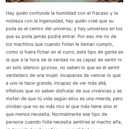
Hay quién confunde la humildad con el fracaso y la
nobleza con la ingenuidad, hay quién creé que su
polla es el centro del universo, y hay universos en los
que su polla jamás podrá entrar. Por eso me rio de
los machitos que cuando follan le llaman cumplir,
como si fuera fichar en el curro, este tipo de gente es
la que a la hora de la verdad no es capaz de sentir ni
un solo silencio gozoso, no saben lo que es el sentir
verdadero de una mujer, incapaces de valorar lo que
a uno le hace grande, incapaz de ver más allá,
infelices que no saben disfrutar de sus vivencias y se
mofan de que tú vida según ellos es una mierda, pero
olvidan que no es más rico el que más tiene sino el
que menos necesita. Normalmente ese tipo de
persona cuando folla necesita sentirse el macho alfa,