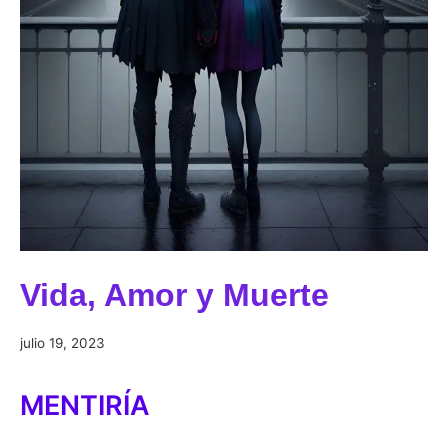
Vida, Amor y Muerte
julio
julio 19, 2023
19,
2023
MENTIRÍA