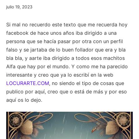
julio
julio 19, 2023
19,
2023
Si mal no recuerdo este texto que me recuerda hoy
facebook de hace unos años iba dirigido a una
persona que se hacía pasar por otra con un perfil
falso y se jartaba de lo buen follador que era y bla
bla bla, y aarte iba dirigido a todos esos machitos
Alfa que hay por el mundo. Y como me ha parecido
interesante y creo que ya lo escribí en la web
LOCURARTE.COM
, no siendo el tipo de cosas que
publico por aquí, creo que o está de más y por eso
aquí os lo dejo.