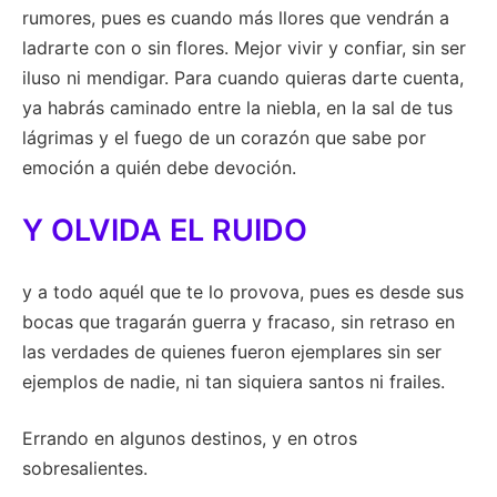
rumores, pues es cuando más llores que vendrán a
ladrarte con o sin flores. Mejor vivir y confiar, sin ser
iluso ni mendigar. Para cuando quieras darte cuenta,
ya habrás caminado entre la niebla, en la sal de tus
lágrimas y el fuego de un corazón que sabe por
emoción a quién debe devoción.
Y OLVIDA EL RUIDO
y a todo aquél que te lo provova, pues es desde sus
bocas que tragarán guerra y fracaso, sin retraso en
las verdades de quienes fueron ejemplares sin ser
ejemplos de nadie, ni tan siquiera santos ni frailes.
Errando en algunos destinos, y en otros
sobresalientes.