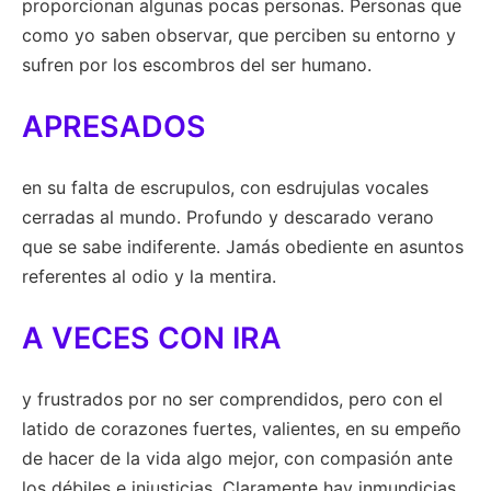
proporcionan algunas pocas personas. Personas que
como yo saben observar, que perciben su entorno y
sufren por los escombros del ser humano.
APRESADOS
en su falta de escrupulos, con esdrujulas vocales
cerradas al mundo. Profundo y descarado verano
que se sabe indiferente. Jamás obediente en asuntos
referentes al odio y la mentira.
A VECES CON IRA
y frustrados por no ser comprendidos, pero con el
latido de corazones fuertes, valientes, en su empeño
de hacer de la vida algo mejor, con compasión ante
los débiles e injusticias. Claramente hay inmundicias