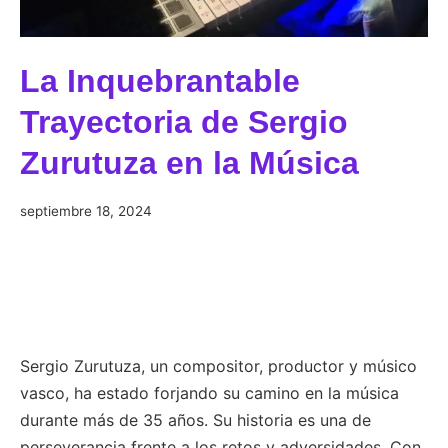
La Inquebrantable
Trayectoria de Sergio
Zurutuza en la Música
septiembre
septiembre 18, 2024
19,
2024
Sergio Zurutuza, un compositor, productor y músico
vasco, ha estado forjando su camino en la música
durante más de 35 años. Su historia es una de
perseverancia frente a los retos y adversidades. Con