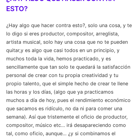
ESTO?
¿Hay algo que hacer contra esto?, solo una cosa, y te
lo digo si eres productor, compositor, arreglista,
artista musical, solo hay una cosa que no te pueden
quitar,y es algo que casi todos en un principio, y
muchos toda la vida, hemos practicado, y es
sencillamente que tan solo te quedará la satisfacción
personal de crear con tu propia creatividad y tu
propio talento, que el simple hecho de crear te llene
las horas y los días, (algo que ya practicamos
muchos a día de hoy, pues el rendimiento económico
que sacamos es ridículo, no da ni para comer una
semana). Así que tristemente el oficio de productor,
compositor, músico etc… irá desapareciendo como
tal, como oficio, aunque… ¿y si combinamos el