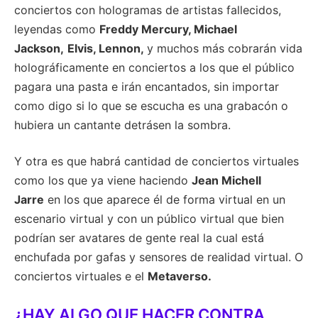
conciertos con hologramas de artistas fallecidos,
leyendas como
Freddy Mercury, Michael
Jackson,
Elvis, Lennon,
y muchos más cobrarán vida
holográficamente en conciertos a los que el público
pagara una pasta e irán encantados, sin importar
como digo si lo que se escucha es una grabacón o
hubiera un cantante detrásen la sombra.
Y otra es que habrá cantidad de conciertos virtuales
como los que ya viene haciendo
Jean Michell
Jarre
en los que aparece él de forma virtual en un
escenario virtual y con un público virtual que bien
podrían ser avatares de gente real la cual está
enchufada por gafas y sensores de realidad virtual. O
conciertos virtuales e el
Metaverso.
¿HAY ALGO QUE HACER CONTRA