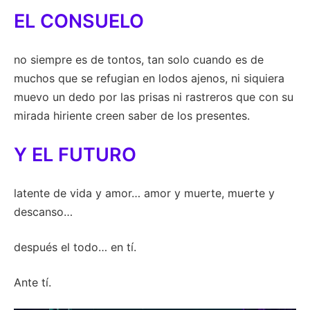
EL CONSUELO
no siempre es de tontos, tan solo cuando es de
muchos que se refugian en lodos ajenos, ni siquiera
muevo un dedo por las prisas ni rastreros que con su
mirada hiriente creen saber de los presentes.
Y EL FUTURO
latente de vida y amor… amor y muerte, muerte y
descanso…
después el todo… en tí.
Ante tí.