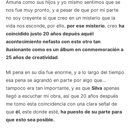
Amuna como sus hijos y yo mismo sentimos que se
nos fue muy pronto, y a pesar de que por mi parte
no soy creyente si que creo en un misterio que la
vida nos esconde, por ello,
por ese misterio
, creo
ha
coincidido justo 20 años depués aquél
acontecimiento nefasto con este otro tan
ilusionante como es un álbum en conmemoración a
25 años de creatividad
.
Mi pena en su día fue enorme, y a lo largo del tiempo
esa pena se agrandó en parte por algo que…
tampoco era tan importante, y es que
Silva
apenas
llegó a escuchar mi obra, así que 20 años después
me tomo esta coincidencia con una clara señal de
que
él
, este donde esté,
ha puesto de su parte para
que esto sea posible.