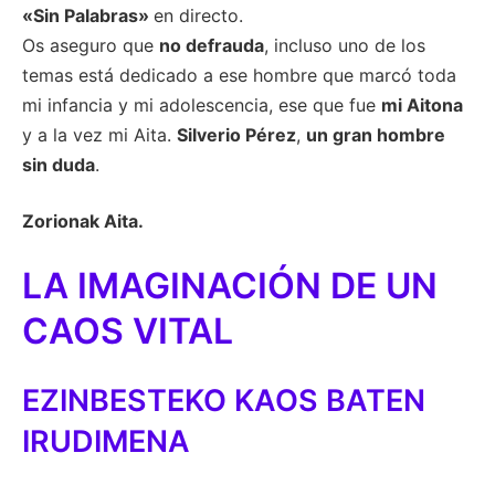
«Sin Palabras»
en directo.
Os aseguro que
no defrauda
, incluso uno de los
temas está dedicado a ese hombre que marcó toda
mi infancia y mi adolescencia, ese que fue
mi Aitona
y a la vez mi Aita.
Silverio Pérez
,
un gran hombre
sin duda
.
Zorionak Aita.
LA IMAGINACIÓN DE UN
CAOS VITAL
EZINBESTEKO KAOS BATEN
IRUDIMENA