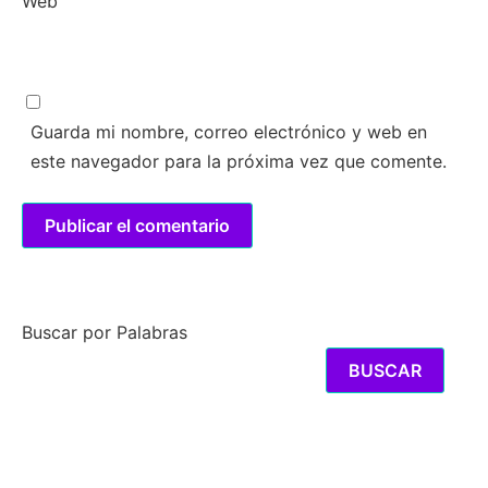
Web
Guarda mi nombre, correo electrónico y web en
este navegador para la próxima vez que comente.
Buscar por Palabras
BUSCAR