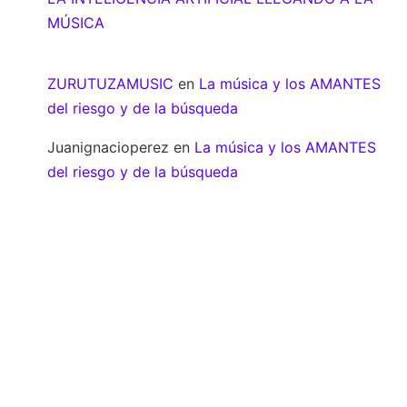
MÚSICA
ZURUTUZAMUSIC
en
La música y los AMANTES
del riesgo y de la búsqueda
Juanignacioperez
en
La música y los AMANTES
del riesgo y de la búsqueda