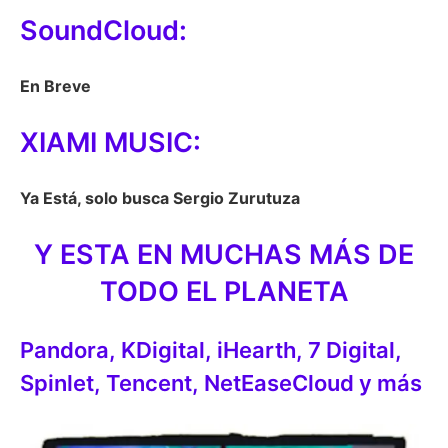
SoundCloud:
En Breve
XIAMI MUSIC:
Ya Está, solo busca Sergio Zurutuza
Y ESTA EN MUCHAS MÁS DE
TODO EL PLANETA
Pandora, KDigital, iHearth, 7 Digital,
Spinlet, Tencent, NetEaseCloud y más