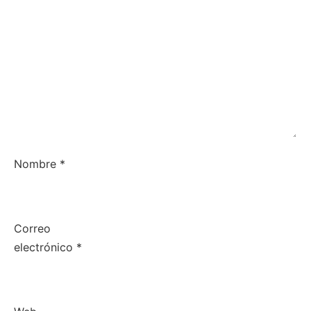
Nombre
*
Correo
electrónico
*