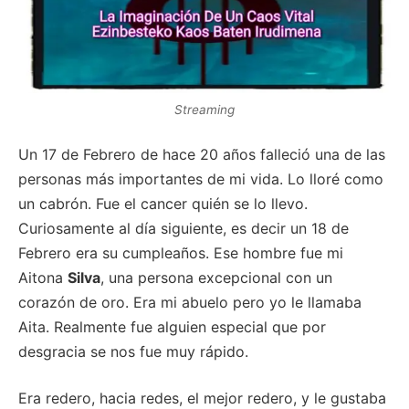
Streaming
Un 17 de Febrero de hace 20 años falleció una de las
personas más importantes de mi vida. Lo lloré como
un cabrón. Fue el cancer quién se lo llevo.
Curiosamente al día siguiente, es decir un 18 de
Febrero era su cumpleaños. Ese hombre fue mi
Aitona
Silva
, una persona excepcional con un
corazón de oro. Era mi abuelo pero yo le llamaba
Aita. Realmente fue alguien especial que por
desgracia se nos fue muy rápido.
Era redero, hacia redes, el mejor redero, y le gustaba