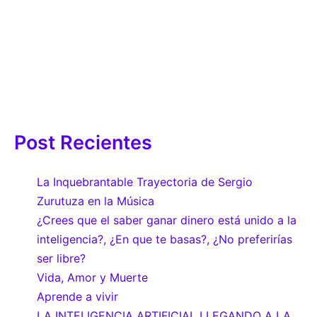
Post Recientes
La Inquebrantable Trayectoria de Sergio
Zurutuza en la Música
¿Crees que el saber ganar dinero está unido a la
inteligencia?, ¿En que te basas?, ¿No preferirías
ser libre?
Vida, Amor y Muerte
Aprende a vivir
LA INTELIGENCIA ARTIFICIAL LLEGANDO A LA