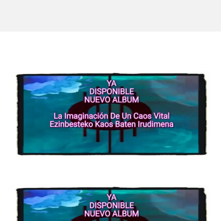
12,
2026