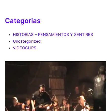
Categorias
HISTORIAS – PENSAMIENTOS Y SENTIRES
Uncategorized
VIDEOCLIPS