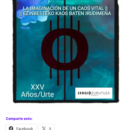
Comparte esto:
Facebook
X