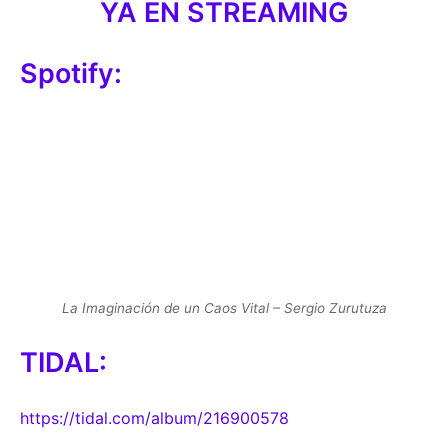
YA EN STREAMING
Spotify:
La Imaginación de un Caos Vital – Sergio Zurutuza
TIDAL:
https://tidal.com/album/216900578